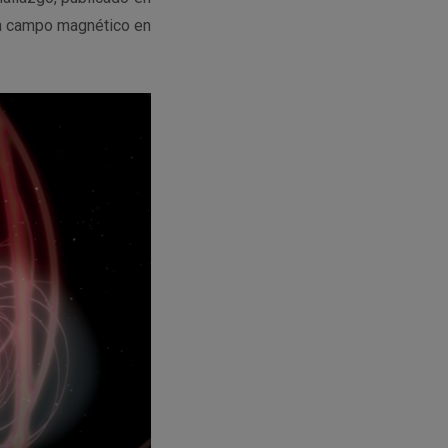
 un campo magnético en