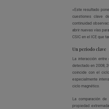
«Este resultado pone
cuestiones clave de
continuidad observac
abrir nuevas vías par
CSIC en el ICE que ta
Un periodo clave
La interacción entre
detectado en 2008, 2
coincide con el cic
especialmente intens
ciclo magnético.
La comparación de 
propiedad extremada