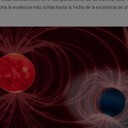
porta la evidencia más sólida hasta la fecha de la existencia de