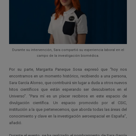
Durante su intervención, Sara compartió su experiencia laboral en el
campo de la investigación biomédica.
Por su parte, Margarita Paneque Sosa expresó que “hoy nos
encontramos en un momento histórico, recibiendo a una persona,
Sara García Alonso, que contribuirá sin lugar a duda a otros nuevos
hitos científicos que están esperando ser descubiertos en el
Universo”. “Para mí es un placer recibiros en este espacio de
divulgación científica. Un espacio promovido por el CSIC,
institución a la que pertenecemos, que aborda todas las áreas del
conocimiento y clave en la investigación aeroespacial en España”,
añadió.
Durante el evento, se ha realizado el nombramiento de Sara García