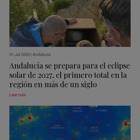
31 Jul 2026
|
Andalucía
Andalucía se prepara para el eclipse
solar de 2027, el primero total en la
región en más de un siglo
Leer más