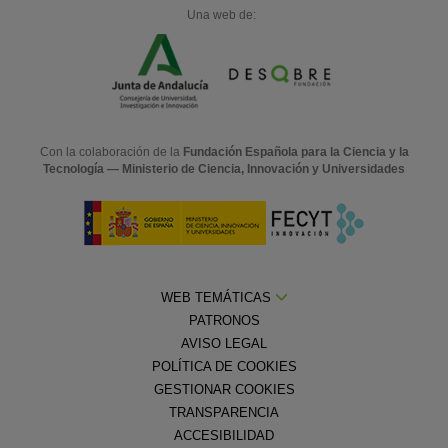
Una web de:
Con la colaboración de la
Fundación Española para la Ciencia y la
Tecnología — Ministerio de Ciencia, Innovación y Universidades
WEB TEMÁTICAS
PATRONOS
AVISO LEGAL
POLÍTICA DE COOKIES
GESTIONAR COOKIES
TRANSPARENCIA
ACCESIBILIDAD