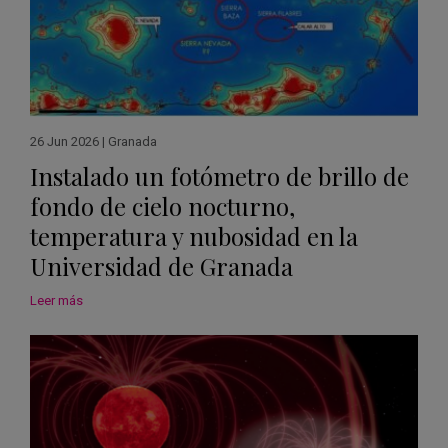
26 Jun 2026
|
Granada
Instalado un fotómetro de brillo de
fondo de cielo nocturno,
temperatura y nubosidad en la
Universidad de Granada
Leer más