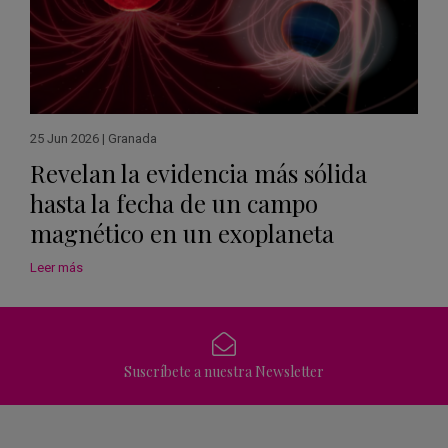
25 Jun 2026
|
Granada
Revelan la evidencia más sólida
hasta la fecha de un campo
magnético en un exoplaneta
Leer más
Suscríbete a nuestra Newsletter