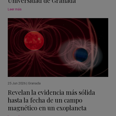
Universidad de Granada
Leer más
25 Jun 2026
|
Granada
Revelan la evidencia más sólida
hasta la fecha de un campo
magnético en un exoplaneta