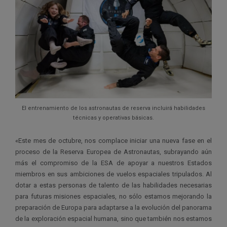
El entrenamiento de los astronautas de reserva incluirá habilidades
técnicas y operativas básicas.
«Este mes de octubre, nos complace iniciar una nueva fase en el
proceso de la Reserva Europea de Astronautas, subrayando aún
más el compromiso de la ESA de apoyar a nuestros Estados
miembros en sus ambiciones de vuelos espaciales tripulados. Al
dotar a estas personas de talento de las habilidades necesarias
para futuras misiones espaciales, no sólo estamos mejorando la
preparación de Europa para adaptarse a la evolución del panorama
de la exploración espacial humana, sino que también nos estamos