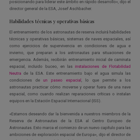
posicionando para liderar este ámbito en rápido desarrollo», dijo el
director general de la ESA, Josef Aschbacher.
Habilidades técnicas y operativas básicas
El entrenamiento de los astronautas de reserva incluirá habilidades
técnicas y operativas básicas, sistemas de naves espaciales, así
como ejercicios de supervivencia en condiciones de agua e
invierno, que preparan a los astronautas para situaciones de
emergencia. Además, recibirán entrenamiento inicial de caminata
espacial, incluido buceo, en las
instalaciones de Flotabilidad
Neutra
de la ESA. Este entrenamiento bajo el agua simula las
condiciones de
un paseo espacial
, lo que permite a los
astronautas practicar cómo moverse y operar fuera de una nave
espacial, como cuando realizan reparaciones críticas o instalan
equipos en la Estación Espacial Internacional (ISS).
«Estamos deseando dar la bienvenida a nuestros miembros de la
Reserva de Astronautas de la ESA al Centro Europeo de
Astronautas. Esto marca el comienzo de un nuevo capítulo para las
ambiciones de exploración espacial de Europa», dijo el director de