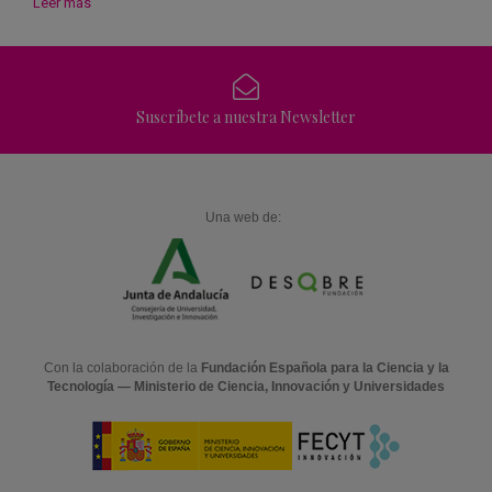
Leer más
Suscríbete a nuestra Newsletter
Una web de:
Con la colaboración de la
Fundación Española para la Ciencia y la
Tecnología — Ministerio de Ciencia, Innovación y Universidades