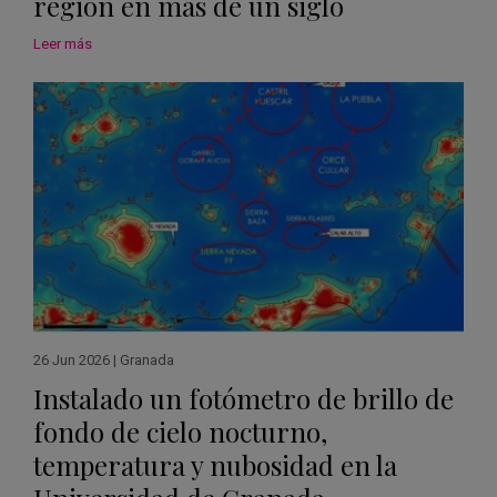
región en más de un siglo
Leer más
26 Jun 2026
|
Granada
Instalado un fotómetro de brillo de
fondo de cielo nocturno,
temperatura y nubosidad en la