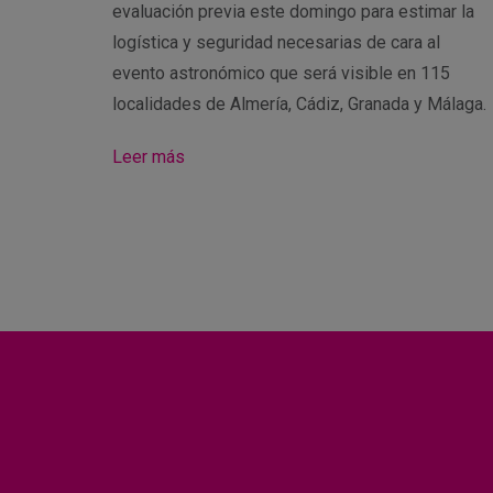
evaluación previa este domingo para estimar la
logística y seguridad necesarias de cara al
evento astronómico que será visible en 115
localidades de Almería, Cádiz, Granada y Málaga.
Leer más