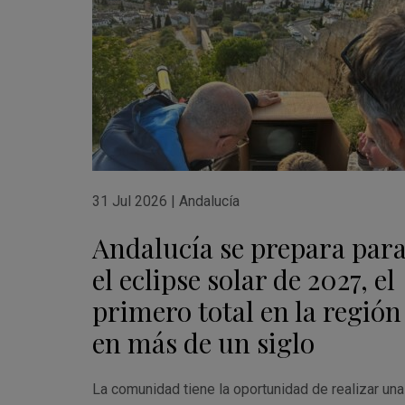
31 Jul 2026
|
Andalucía
Andalucía se prepara par
el eclipse solar de 2027, el
primero total en la región
en más de un siglo
La comunidad tiene la oportunidad de realizar una