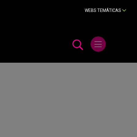
WEBS TEMÁTICAS
Abrir menú