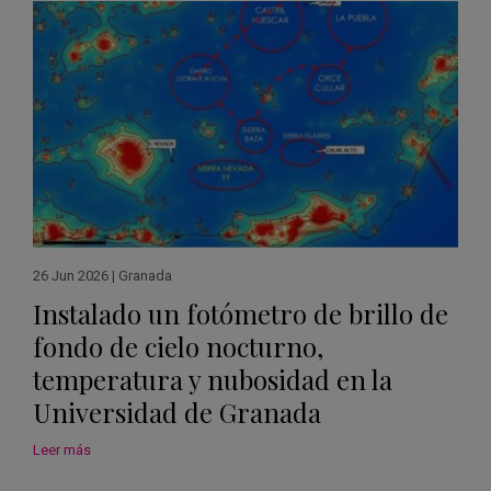
26 Jun 2026
|
Granada
Instalado un fotómetro de brillo de
fondo de cielo nocturno,
temperatura y nubosidad en la
Universidad de Granada
Leer más