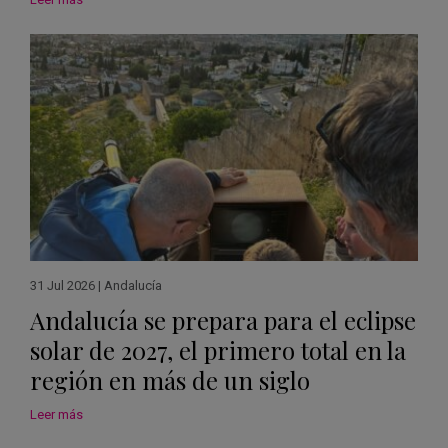
31 Jul 2026
|
Andalucía
Andalucía se prepara para el eclipse
solar de 2027, el primero total en la
región en más de un siglo
Leer más