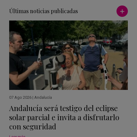
Ver má
Últimas noticias publicadas
07 Ago 2026
|
Andalucía
Andalucía será testigo del eclipse
solar parcial e invita a disfrutarlo
con seguridad
Leer más