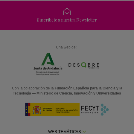
Suscríbete a nuestra Newsletter
Una web de:
Con la colaboración de la
Fundación Española para la Ciencia y la
Tecnología — Ministerio de Ciencia, Innovación y Universidades
WEB TEMÁTICAS