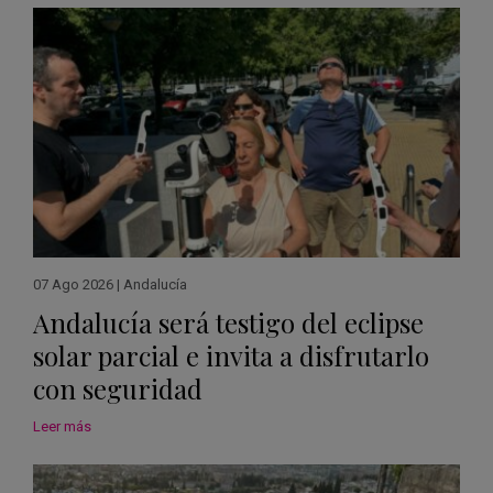
07 Ago 2026
|
Andalucía
Andalucía será testigo del eclipse
solar parcial e invita a disfrutarlo
con seguridad
Leer más