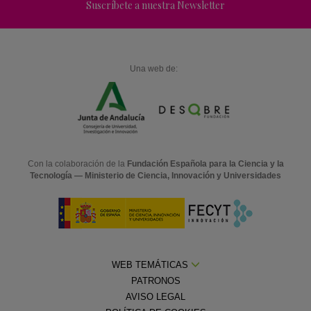
Suscríbete a nuestra Newsletter
Una web de:
Con la colaboración de la
Fundación Española para la Ciencia y la
Tecnología — Ministerio de Ciencia, Innovación y Universidades
WEB TEMÁTICAS
PATRONOS
AVISO LEGAL