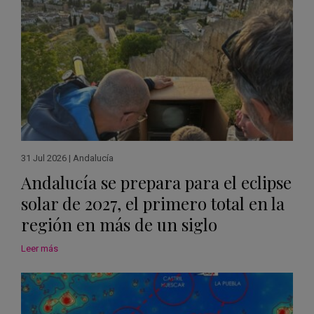
31 Jul 2026
|
Andalucía
Andalucía se prepara para el eclipse
solar de 2027, el primero total en la
región en más de un siglo
Leer más