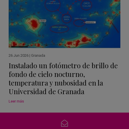
26 Jun 2026
|
Granada
Instalado un fotómetro de brillo de
fondo de cielo nocturno,
temperatura y nubosidad en la
Universidad de Granada
Leer más