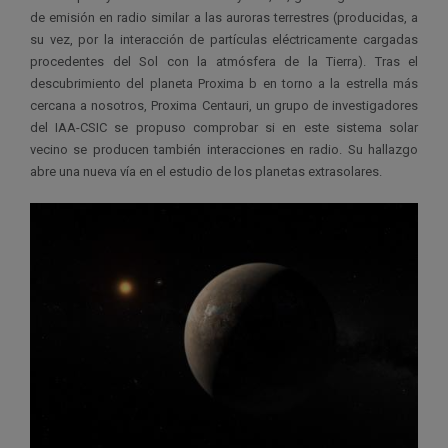
de emisión en radio similar a las auroras terrestres (producidas, a
su vez, por la interacción de partículas eléctricamente cargadas
procedentes del Sol con la atmósfera de la Tierra). Tras el
descubrimiento del planeta Proxima b en torno a la estrella más
cercana a nosotros, Proxima Centauri, un grupo de investigadores
del IAA-CSIC se propuso comprobar si en este sistema solar
vecino se producen también interacciones en radio. Su hallazgo
abre una nueva vía en el estudio de los planetas extrasolares.