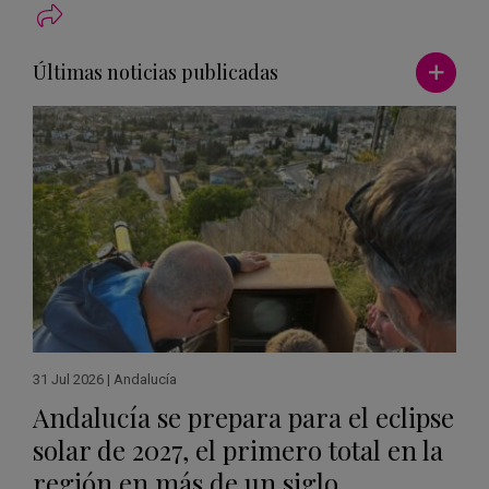
Ver má
Últimas noticias publicadas
31 Jul 2026
|
Andalucía
Andalucía se prepara para el eclipse
solar de 2027, el primero total en la
región en más de un siglo