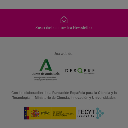
Suscríbete a nuestra Newsletter
Una web de:
Con la colaboración de la
Fundación Española para la Ciencia y la
Tecnología — Ministerio de Ciencia, Innovación y Universidades