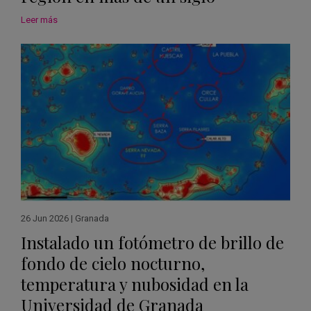
Leer más
26 Jun 2026
|
Granada
Instalado un fotómetro de brillo de
fondo de cielo nocturno,
temperatura y nubosidad en la
Universidad de Granada