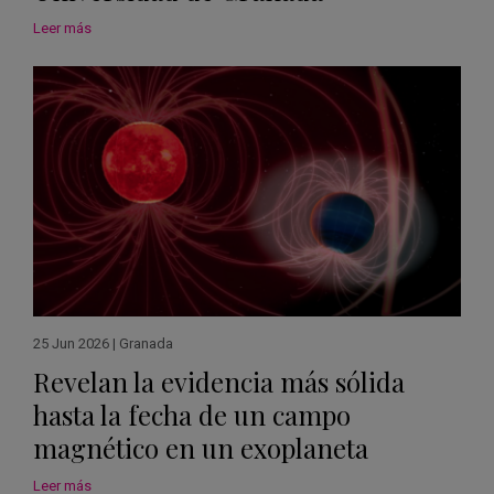
Leer más
25 Jun 2026
|
Granada
Revelan la evidencia más sólida
hasta la fecha de un campo
magnético en un exoplaneta
Leer más