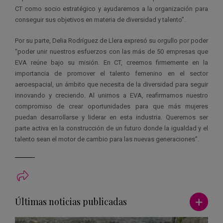
CT como socio estratégico y ayudaremos a la organización para
conseguir sus objetivos en materia de diversidad y talento”.
Por su parte, Delia Rodríguez de Llera expresó su orgullo por poder
“poder unir nuestros esfuerzos con las más de 50 empresas que
EVA reúne bajo su misión. En CT, creemos firmemente en la
importancia de promover el talento femenino en el sector
aeroespacial, un ámbito que necesita de la diversidad para seguir
innovando y creciendo. Al unirnos a EVA, reafirmamos nuestro
compromiso de crear oportunidades para que más mujeres
puedan desarrollarse y liderar en esta industria. Queremos ser
parte activa en la construcción de un futuro donde la igualdad y el
talento sean el motor de cambio para las nuevas generaciones”.
Ver má
Últimas noticias publicadas