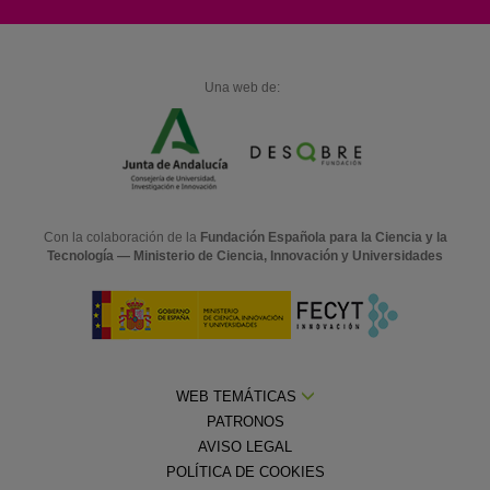
Una web de:
Con la colaboración de la
Fundación Española para la Ciencia y la
Tecnología — Ministerio de Ciencia, Innovación y Universidades
WEB TEMÁTICAS
PATRONOS
AVISO LEGAL
POLÍTICA DE COOKIES