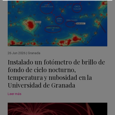
26 Jun 2026
|
Granada
Instalado un fotómetro de brillo de
fondo de cielo nocturno,
temperatura y nubosidad en la
Universidad de Granada
Leer más