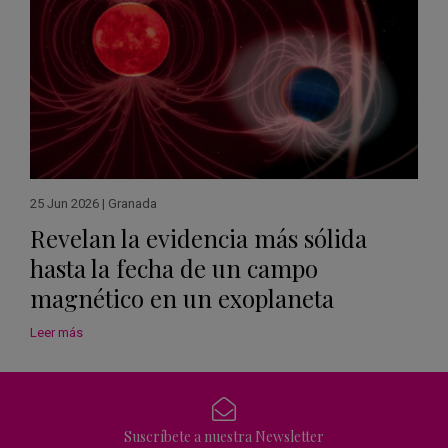
25 Jun 2026
|
Granada
Revelan la evidencia más sólida
hasta la fecha de un campo
magnético en un exoplaneta
Leer más
Suscríbete a nuestra Newsletter