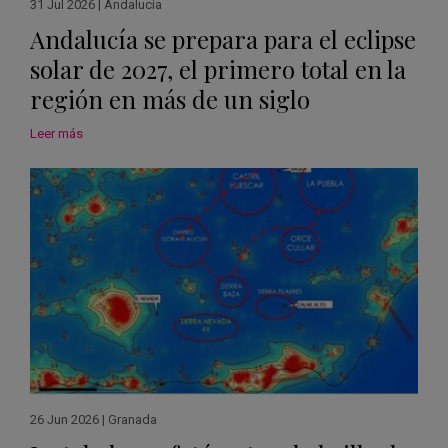
31 Jul 2026
|
Andalucía
Andalucía se prepara para el eclipse
solar de 2027, el primero total en la
región en más de un siglo
Leer más
26 Jun 2026
|
Granada