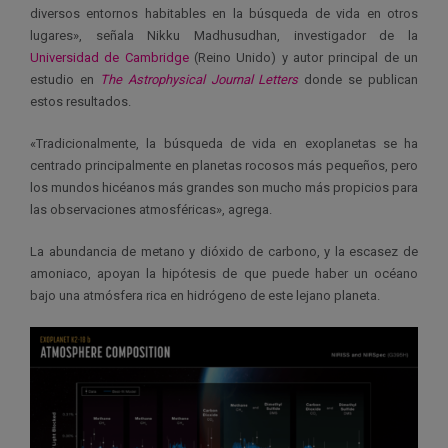
diversos entornos habitables en la búsqueda de vida en otros
lugares», señala Nikku Madhusudhan, investigador de la
Universidad de Cambridge
(Reino Unido) y autor principal de un
estudio en
The Astrophysical Journal Letters
donde se publican
estos resultados.
«Tradicionalmente, la búsqueda de vida en exoplanetas se ha
centrado principalmente en planetas rocosos más pequeños, pero
los mundos hicéanos más grandes son mucho más propicios para
las observaciones atmosféricas», agrega.
La abundancia de metano y dióxido de carbono, y la escasez de
amoniaco, apoyan la hipótesis de que puede haber un océano
bajo una atmósfera rica en hidrógeno de este lejano planeta.