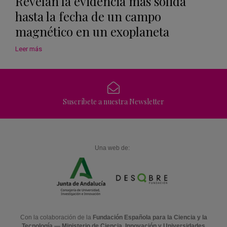
Revelan la evidencia más sólida
hasta la fecha de un campo
magnético en un exoplaneta
Leer más
Suscríbete a nuestra Newsletter
Una web de:
Con la colaboración de la
Fundación Española para la Ciencia y la
Tecnología — Ministerio de Ciencia, Innovación y Universidades