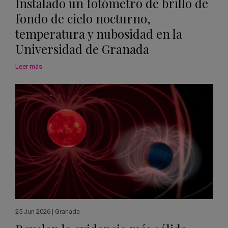
Instalado un fotómetro de brillo de
fondo de cielo nocturno,
temperatura y nubosidad en la
Universidad de Granada
Leer más
25 Jun 2026
|
Granada