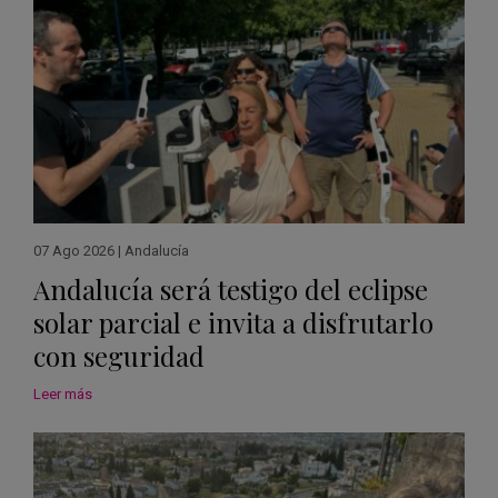
07 Ago 2026
|
Andalucía
Andalucía será testigo del eclipse
solar parcial e invita a disfrutarlo
con seguridad
Leer más