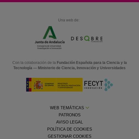
Una web de:
Con la colaboración de la
Fundación Española para la Ciencia y la
Tecnología — Ministerio de Ciencia, Innovación y Universidades
WEB TEMÁTICAS
PATRONOS
AVISO LEGAL
POLÍTICA DE COOKIES
GESTIONAR COOKIES