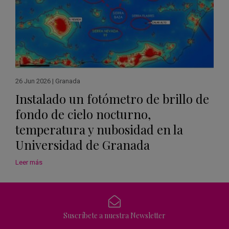
26 Jun 2026
|
Granada
Instalado un fotómetro de brillo de
fondo de cielo nocturno,
temperatura y nubosidad en la
Universidad de Granada
Leer más
Suscríbete a nuestra Newsletter