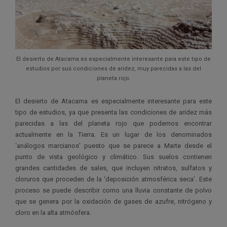
El desierto de Atacama es especialmente interesante para este tipo de
estudios por sus condiciones de aridez, muy parecidas a las del
planeta rojo.
El desierto de Atacama es especialmente interesante para este
tipo de estudios, ya que presenta las condiciones de aridez más
parecidas a las del planeta rojo que podemos encontrar
actualmente en la Tierra. Es un lugar de los denominados
‘análogos marcianos’ puesto que se parece a Marte desde el
punto de vista geológico y climático. Sus suelos contienen
grandes cantidades de sales, que incluyen nitratos, sulfatos y
cloruros que proceden de la ‘deposición atmosférica seca’. Este
proceso se puede describir como una lluvia constante de polvo
que se genera por la oxidación de gases de azufre, nitrógeno y
cloro en la alta atmósfera.