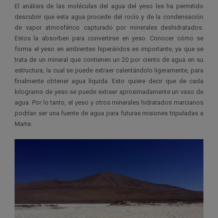
El análisis de las moléculas del agua del yeso les ha permitido
descubrir que esta agua procede del rocío y de la condensación
de vapor atmosférico capturado por minerales deshidratados.
Estos la absorben para convertirse en yeso. Conocer cómo se
forma el yeso en ambientes hiperáridos es importante, ya que se
trata de un mineral que contienen un 20 por ciento de agua en su
estructura, la cual se puede extraer calentándolo ligeramente, para
finalmente obtener agua líquida. Esto quiere decir que de cada
kilogramo de yeso se puede extraer aproximadamente un vaso de
agua. Por lo tanto, el yeso y otros minerales hidratados marcianos
podrían ser una fuente de agua para futuras misiones tripuladas a
Marte.