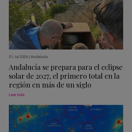
31 Jul 2026
|
Andalucía
Andalucía se prepara para el eclipse
solar de 2027, el primero total en la
región en más de un siglo
Leer más