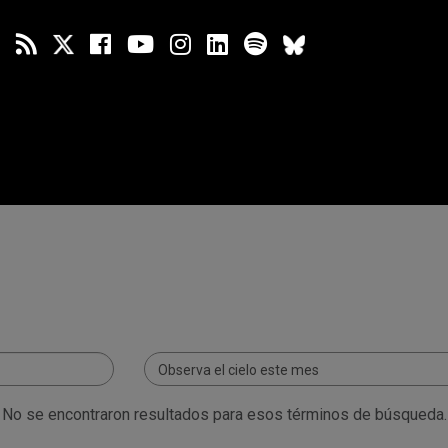
Seleccionar
Observa el cielo este mes
localización:
No se encontraron resultados para esos términos de búsqueda.