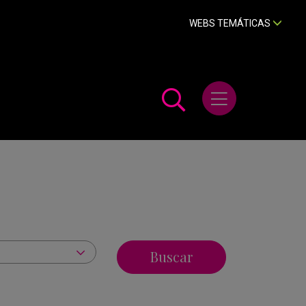
WEBS TEMÁTICAS
Abrir menú