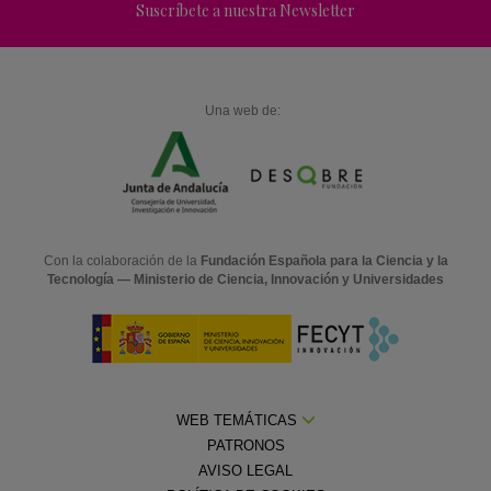
Suscríbete a nuestra Newsletter
Una web de:
Con la colaboración de la
Fundación Española para la Ciencia y la
Tecnología — Ministerio de Ciencia, Innovación y Universidades
WEB TEMÁTICAS
PATRONOS
AVISO LEGAL