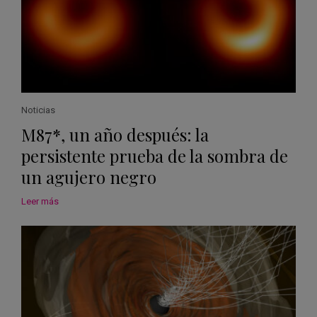
Noticias
M87*, un año después: la
persistente prueba de la sombra de
un agujero negro
Leer más