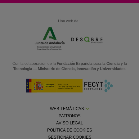
Una web de:
Con la colaboración de la
Fundación Española para la Ciencia y la
Tecnología — Ministerio de Ciencia, Innovación y Universidades
WEB TEMÁTICAS
PATRONOS
AVISO LEGAL
POLÍTICA DE COOKIES
GESTIONAR COOKIES