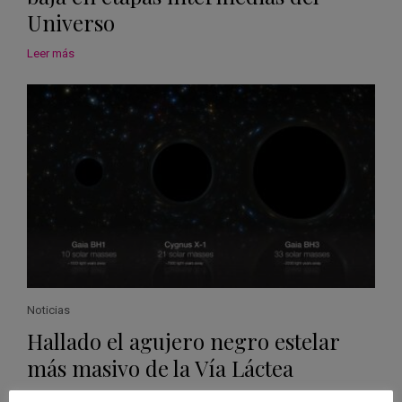
Universo
Leer más
Noticias
Hallado el agujero negro estelar
más masivo de la Vía Láctea
Leer más