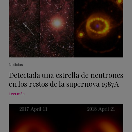
Noticias
Detectada una estrella de neutrones
en los restos de la supernova 1987A
Leer más