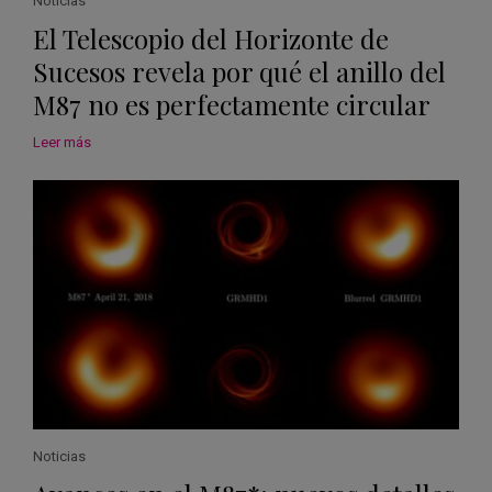
Noticias
El Telescopio del Horizonte de
Sucesos revela por qué el anillo del
M87 no es perfectamente circular
Leer más
Noticias