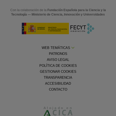
Con la colaboración de la
Fundación Española para la Ciencia y la
Tecnología — Ministerio de Ciencia, Innovación y Universidades
WEB TEMÁTICAS
PATRONOS
AVISO LEGAL
POLÍTICA DE COOKIES
GESTIONAR COOKIES
TRANSPARENCIA
ACCESIBILIDAD
CONTACTO