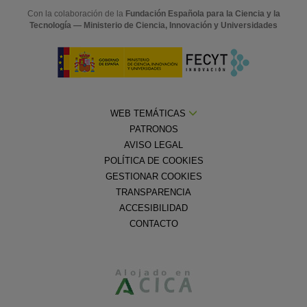
Con la colaboración de la
Fundación Española para la Ciencia y la
Tecnología — Ministerio de Ciencia, Innovación y Universidades
WEB TEMÁTICAS
PATRONOS
AVISO LEGAL
POLÍTICA DE COOKIES
GESTIONAR COOKIES
TRANSPARENCIA
ACCESIBILIDAD
CONTACTO