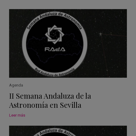
Agenda
II Semana Andaluza de la
Astronomía en Sevilla
Leer más