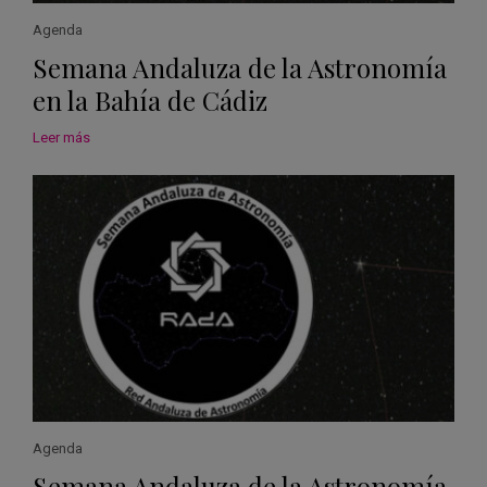
Agenda
Semana Andaluza de la Astronomía
en la Bahía de Cádiz
Leer más
Agenda
Semana Andaluza de la Astronomía