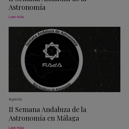
Astronomía
Leer más
Agenda
II Semana Andaluza de la
Astronomía en Málaga
Leer más