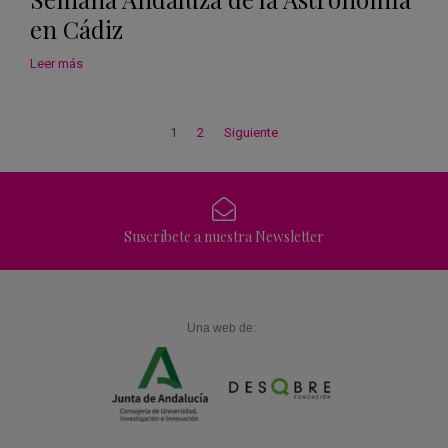
en Cádiz
Leer más
1
2
Siguiente
Suscríbete a nuestra Newsletter
Una web de: