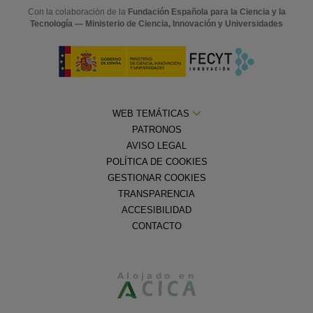
Con la colaboración de la
Fundación Española para la Ciencia y la
Tecnología — Ministerio de Ciencia, Innovación y Universidades
WEB TEMÁTICAS
PATRONOS
AVISO LEGAL
POLÍTICA DE COOKIES
GESTIONAR COOKIES
TRANSPARENCIA
ACCESIBILIDAD
CONTACTO