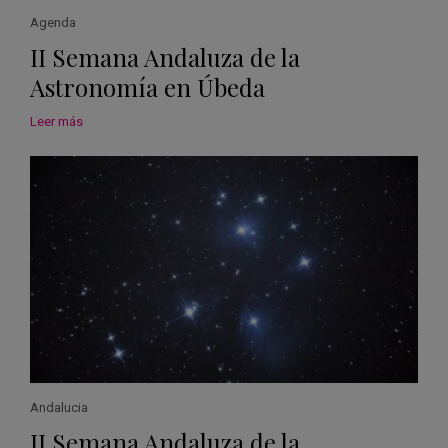
Agenda
II Semana Andaluza de la
Astronomía en Úbeda
Leer más
Andalucia
II Semana Andaluza de la