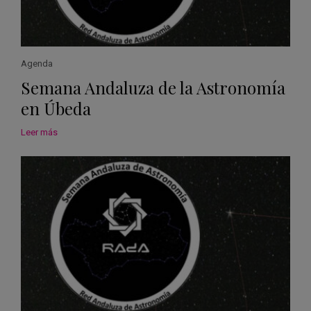
Agenda
Semana Andaluza de la Astronomía
en Úbeda
Leer más