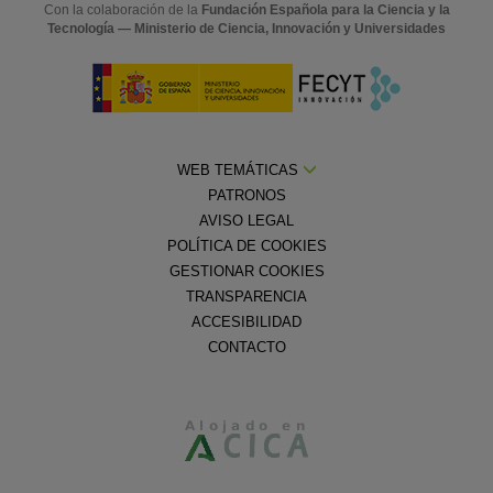
Con la colaboración de la
Fundación Española para la Ciencia y la
Tecnología — Ministerio de Ciencia, Innovación y Universidades
WEB TEMÁTICAS
PATRONOS
AVISO LEGAL
POLÍTICA DE COOKIES
GESTIONAR COOKIES
TRANSPARENCIA
ACCESIBILIDAD
CONTACTO