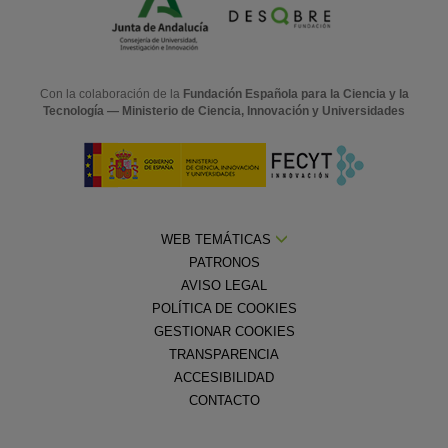
Con la colaboración de la
Fundación Española para la Ciencia y la
Tecnología — Ministerio de Ciencia, Innovación y Universidades
WEB TEMÁTICAS
PATRONOS
AVISO LEGAL
POLÍTICA DE COOKIES
GESTIONAR COOKIES
TRANSPARENCIA
ACCESIBILIDAD
CONTACTO