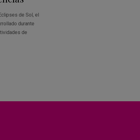
Eclipses de Sol, el
rrollado durante
tividades de