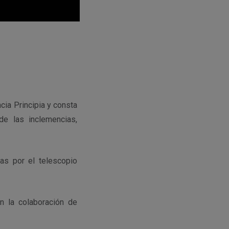
cia Principia y consta
de las inclemencias,
as por el telescopio
 la colaboración de