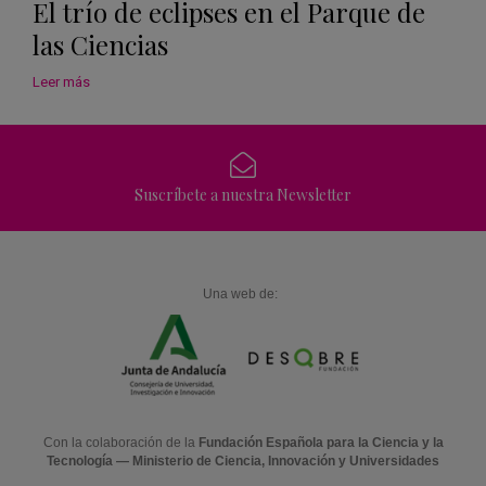
El trío de eclipses en el Parque de
las Ciencias
Leer más
Suscríbete a nuestra Newsletter
Una web de:
Con la colaboración de la
Fundación Española para la Ciencia y la
Tecnología — Ministerio de Ciencia, Innovación y Universidades