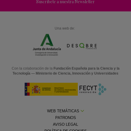
Suscríbete a nuestra Newsletter
Una web de:
Con la colaboración de la
Fundación Española para la Ciencia y la
Tecnología — Ministerio de Ciencia, Innovación y Universidades
WEB TEMÁTICAS
PATRONOS
AVISO LEGAL