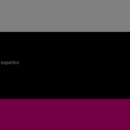
e expertos