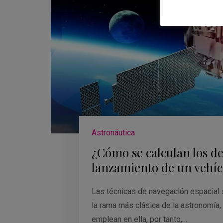
Astronáutica
¿Cómo se calculan los det
lanzamiento de un vehíc
Las técnicas de navegación espacial 
la rama más clásica de la astronomía,
emplean en ella, por tanto,…