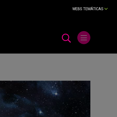
WEBS TEMÁTICAS
Abrir menú