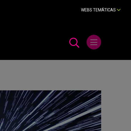
WEBS TEMÁTICAS
Abrir menú