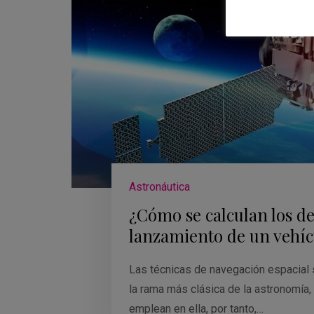
Astronáutica
¿Cómo se calculan los det
lanzamiento de un vehíc
Las técnicas de navegación espacial 
la rama más clásica de la astronomía,
emplean en ella, por tanto,…