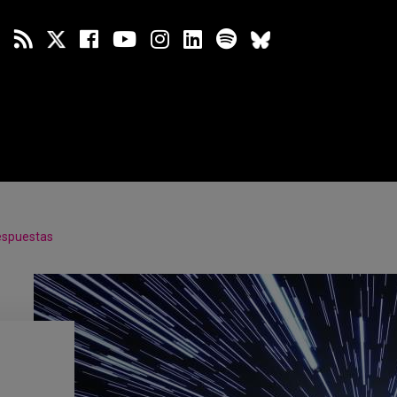
espuestas