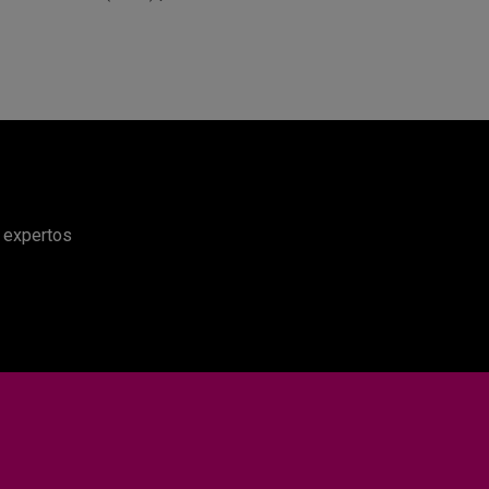
e expertos