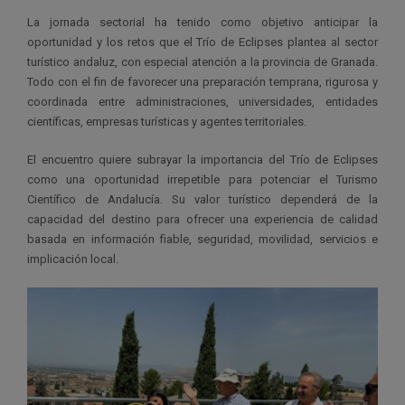
La jornada sectorial ha tenido como objetivo anticipar la
oportunidad y los retos que el Trío de Eclipses plantea al sector
turístico andaluz, con especial atención a la provincia de Granada.
Todo con el fin de favorecer una preparación temprana, rigurosa y
coordinada entre administraciones, universidades, entidades
científicas, empresas turísticas y agentes territoriales.
El encuentro quiere subrayar la importancia del Trío de Eclipses
como una oportunidad irrepetible para potenciar el Turismo
Científico de Andalucía. Su valor turístico dependerá de la
capacidad del destino para ofrecer una experiencia de calidad
basada en información fiable, seguridad, movilidad, servicios e
implicación local.