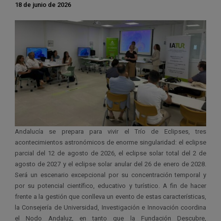
18 de junio de 2026
Andalucía se prepara para vivir el Trío de Eclipses, tres
acontecimientos astronómicos de enorme singularidad: el eclipse
parcial del 12 de agosto de 2026, el eclipse solar total del 2 de
agosto de 2027 y el eclipse solar anular del 26 de enero de 2028.
Será un escenario excepcional por su concentración temporal y
por su potencial científico, educativo y turístico. A fin de hacer
frente a la gestión que conlleva un evento de estas características,
la Consejería de Universidad, Investigación e Innovación coordina
el Nodo Andaluz, en tanto que la Fundación Descubre,