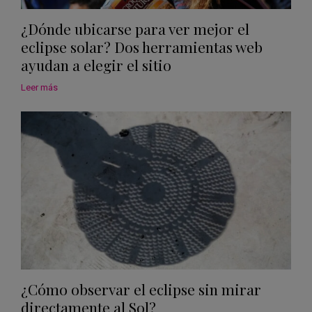
¿Dónde ubicarse para ver mejor el
eclipse solar? Dos herramientas web
ayudan a elegir el sitio
Leer más
¿Cómo observar el eclipse sin mirar
directamente al Sol?