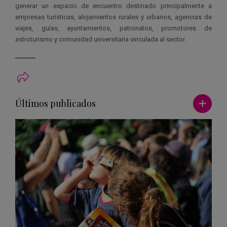
generar un espacio de encuentro destinado principalmente a
empresas turísticas, alojamientos rurales y urbanos, agencias de
viajes, guías, ayuntamientos, patronatos, promotores de
astroturismo y comunidad universitaria vinculada al sector.
Ver má
Últimos publicados