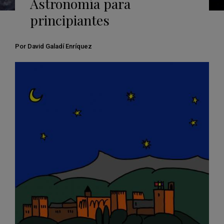
Astronomía para
principiantes
Por David Galadí Enríquez