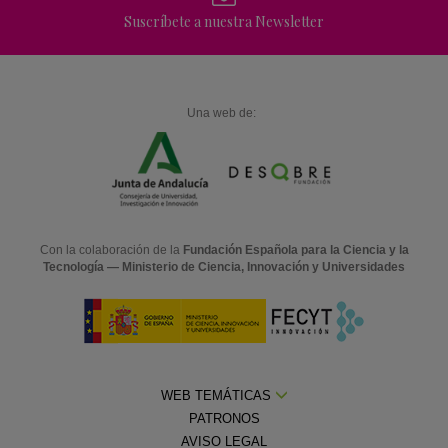
Suscríbete a nuestra Newsletter
Una web de:
Con la colaboración de la
Fundación Española para la Ciencia y la
Tecnología — Ministerio de Ciencia, Innovación y Universidades
WEB TEMÁTICAS
PATRONOS
AVISO LEGAL