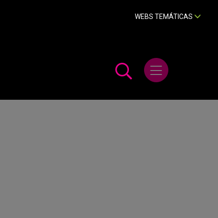
WEBS TEMÁTICAS
Abrir menú