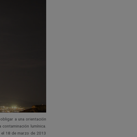
 obligar a una orientación
a contaminación lumínica.
to el 18 de marzo de 2013