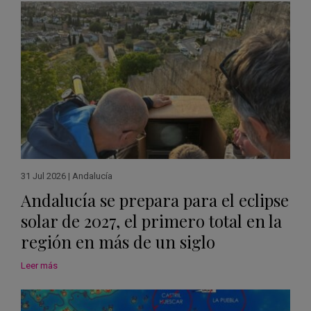
31 Jul 2026
|
Andalucía
Andalucía se prepara para el eclipse
solar de 2027, el primero total en la
región en más de un siglo
Leer más