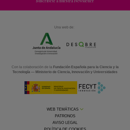
Suscríbete a nuestra Newsletter
Una web de:
Con la colaboración de la
Fundación Española para la Ciencia y la
Tecnología — Ministerio de Ciencia, Innovación y Universidades
WEB TEMÁTICAS
PATRONOS
AVISO LEGAL
POLÍTICA DE COOKIES