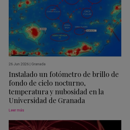
26 Jun 2026
|
Granada
Instalado un fotómetro de brillo de
fondo de cielo nocturno,
temperatura y nubosidad en la
Universidad de Granada
Leer más