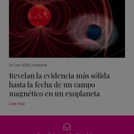
25 Jun 2026
|
Granada
Revelan la evidencia más sólida
hasta la fecha de un campo
magnético en un exoplaneta
Leer más