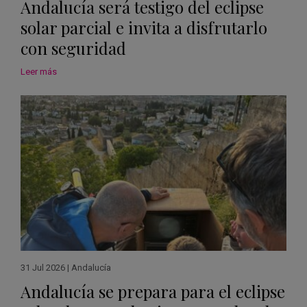
Andalucía será testigo del eclipse
solar parcial e invita a disfrutarlo
con seguridad
Leer más
31 Jul 2026
|
Andalucía
Andalucía se prepara para el eclipse