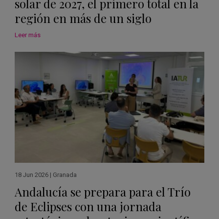
solar de 2027, el primero total en la
región en más de un siglo
Leer más
18 Jun 2026
|
Granada
Andalucía se prepara para el Trío
de Eclipses con una jornada