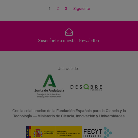
1
2
3
Siguiente
Suscríbete a nuestra Newsletter
Una web de:
Con la colaboración de la
Fundación Española para la Ciencia y la
Tecnología — Ministerio de Ciencia, Innovación y Universidades