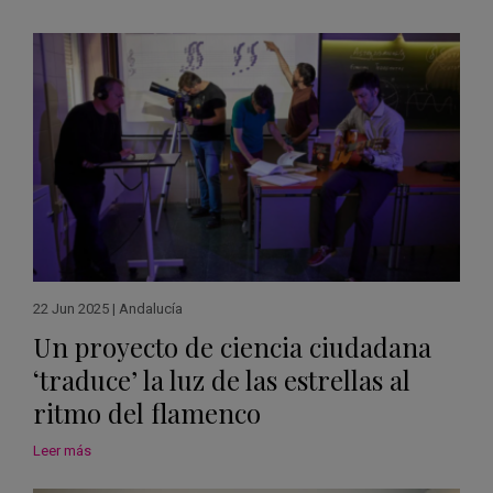
22 Jun 2025
|
Andalucía
Un proyecto de ciencia ciudadana
‘traduce’ la luz de las estrellas al
ritmo del flamenco
Leer más