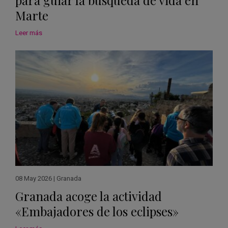
para guiar la búsqueda de vida en
Marte
Leer más
08 May 2026
|
Granada
Granada acoge la actividad
«Embajadores de los eclipses»