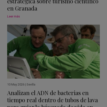
estratégica sobre turismo científico
en Granada
Leer más
10 May 2026
|
Sevilla
Analizan el ADN de bacterias en
tiempo real dentro de tubos de lava