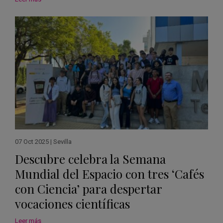
07 Oct 2025
|
Sevilla
Descubre celebra la Semana
Mundial del Espacio con tres ‘Cafés
con Ciencia’ para despertar
vocaciones científicas
Leer más