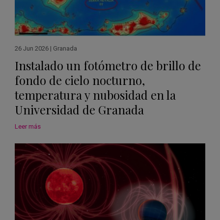
26 Jun 2026
|
Granada
Instalado un fotómetro de brillo de
fondo de cielo nocturno,
temperatura y nubosidad en la
Universidad de Granada
Leer más