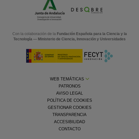
Con la colaboración de la
Fundación Española para la Ciencia y la
Tecnología — Ministerio de Ciencia, Innovación y Universidades
WEB TEMÁTICAS
PATRONOS
AVISO LEGAL
POLÍTICA DE COOKIES
GESTIONAR COOKIES
TRANSPARENCIA
ACCESIBILIDAD
CONTACTO