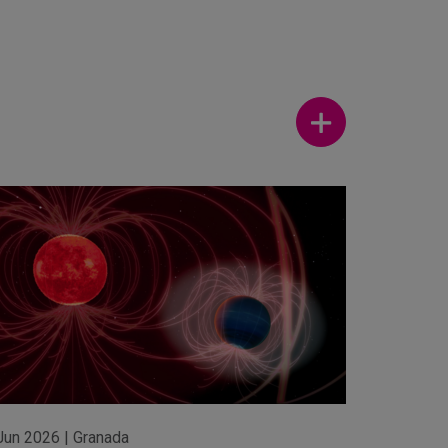
Ver más
Jun 2026
|
Granada