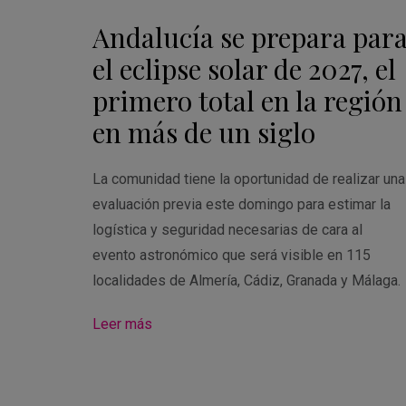
Andalucía se prepara par
el eclipse solar de 2027, el
primero total en la región
en más de un siglo
La comunidad tiene la oportunidad de realizar una
evaluación previa este domingo para estimar la
logística y seguridad necesarias de cara al
evento astronómico que será visible en 115
localidades de Almería, Cádiz, Granada y Málaga.
Leer más