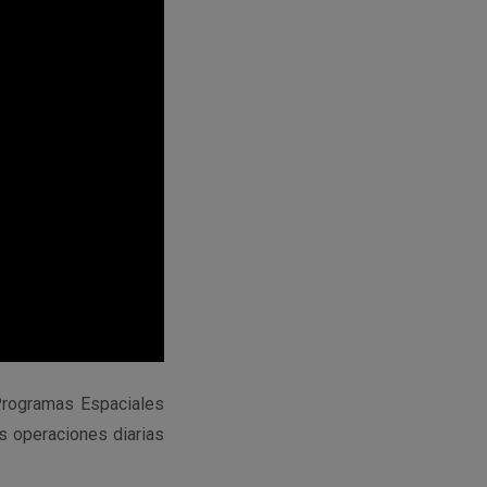
Programas Espaciales
as operaciones diarias