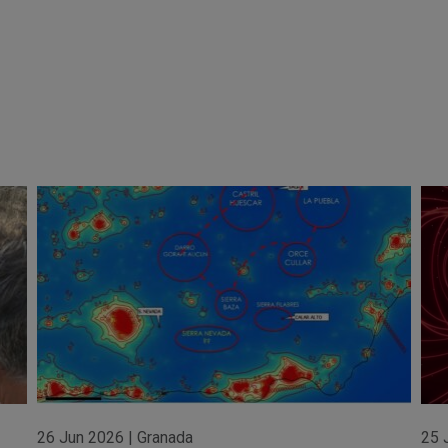
26 Jun 2026
|
Granada
25 