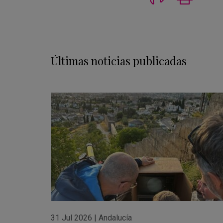
Últimas noticias publicadas
31 Jul 2026
|
Andalucía