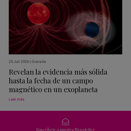
25 Jun 2026
|
Granada
Revelan la evidencia más sólida
hasta la fecha de un campo
magnético en un exoplaneta
Leer más
Suscríbete a nuestra Newsletter