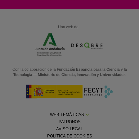
Una web de:
Con la colaboración de la
Fundación Española para la Ciencia y la
Tecnología — Ministerio de Ciencia, Innovación y Universidades
WEB TEMÁTICAS
PATRONOS
AVISO LEGAL
POLÍTICA DE COOKIES