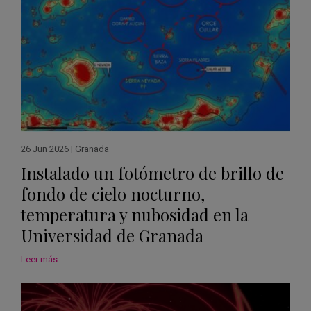
26 Jun 2026
|
Granada
Instalado un fotómetro de brillo de
fondo de cielo nocturno,
temperatura y nubosidad en la
Universidad de Granada
Leer más