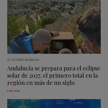
31 Jul 2026
|
Andalucía
Andalucía se prepara para el eclipse
solar de 2027, el primero total en la
región en más de un siglo
Leer más