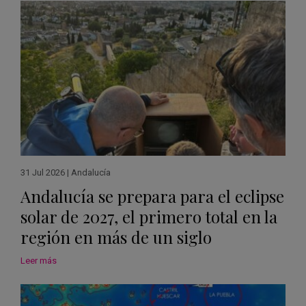
31 Jul 2026
|
Andalucía
Andalucía se prepara para el eclipse
solar de 2027, el primero total en la
región en más de un siglo
Leer más