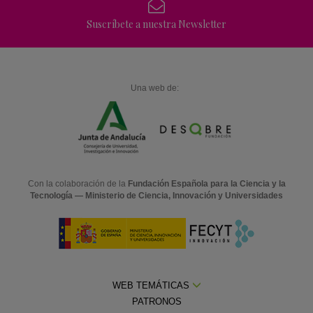
Suscríbete a nuestra Newsletter
Una web de:
Con la colaboración de la
Fundación Española para la Ciencia y la
Tecnología — Ministerio de Ciencia, Innovación y Universidades
WEB TEMÁTICAS
PATRONOS