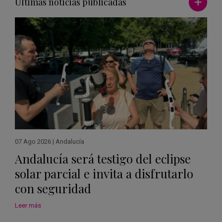
Últimas noticias publicadas
07 Ago 2026
|
Andalucía
Andalucía será testigo del eclipse
solar parcial e invita a disfrutarlo
con seguridad
Leer más