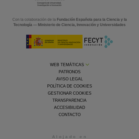
Con la colaboración de la
Fundación Española para la Ciencia y la
Tecnología — Ministerio de Ciencia, Innovación y Universidades
WEB TEMÁTICAS
PATRONOS
AVISO LEGAL
POLÍTICA DE COOKIES
GESTIONAR COOKIES
TRANSPARENCIA
ACCESIBILIDAD
CONTACTO