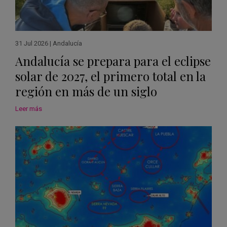
31 Jul 2026
|
Andalucía
Andalucía se prepara para el eclipse
solar de 2027, el primero total en la
región en más de un siglo
Leer más