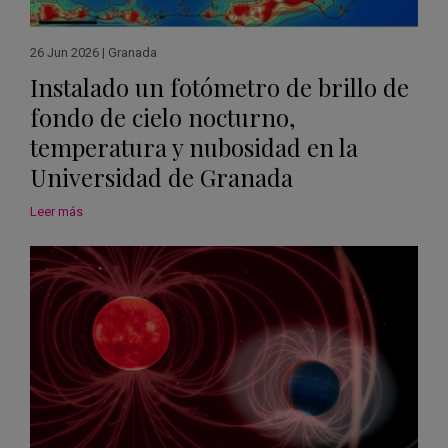
26 Jun 2026
|
Granada
Instalado un fotómetro de brillo de
fondo de cielo nocturno,
temperatura y nubosidad en la
Universidad de Granada
Leer más