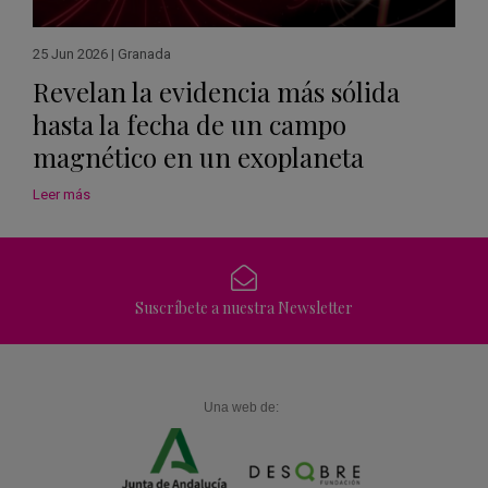
25 Jun 2026
|
Granada
Revelan la evidencia más sólida
hasta la fecha de un campo
magnético en un exoplaneta
Leer más
Suscríbete a nuestra Newsletter
Una web de: