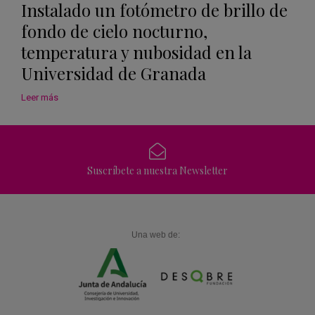
Instalado un fotómetro de brillo de
fondo de cielo nocturno,
temperatura y nubosidad en la
Universidad de Granada
Leer más
Suscríbete a nuestra Newsletter
Una web de: