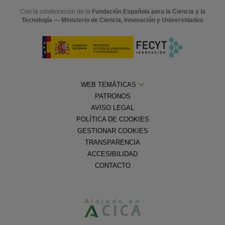
Con la colaboración de la
Fundación Española para la Ciencia y la
Tecnología — Ministerio de Ciencia, Innovación y Universidades
WEB TEMÁTICAS
PATRONOS
AVISO LEGAL
POLÍTICA DE COOKIES
GESTIONAR COOKIES
TRANSPARENCIA
ACCESIBILIDAD
CONTACTO