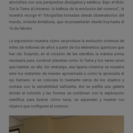
atmósfera con una perspectiva divulgativa y estética. Bajo el título
‘De la Tierra al Universo: la belleza de la evolución del cosmos”, la
muestra recoge 41 fotografías tomadas desde observatorios del
mundo, incluida Andalucía, que se presentarán desde hoy hasta el
16 de febrero.
La exposición muestra cómo se produce la evolución cósmica de
miles de millones de años a partir de los elementos químicos que
han ido forjando, en el corazón de las estrellas, la materia prima
necesaria para construir planetas como la Tierra y los seres vivos
que habitan en ella. Sin embargo, esa lejanía cósmica se muestra
ante los visitantes de manera aproximada a como la apreciaría el
ojo humano si se colocara lo bastante cerca de los objetos y
contara con la sensibilidad suficiente. Así se perfila una galería
donde el colorido y las formas se combinan con la explicación
científica para ilustrar cómo nace, se expanden y mueren los
objetos que configuran el cosmos.