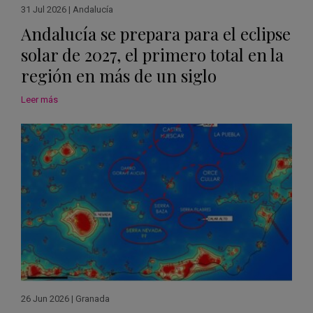
31 Jul 2026
|
Andalucía
Andalucía se prepara para el eclipse
solar de 2027, el primero total en la
región en más de un siglo
Leer más
26 Jun 2026
|
Granada