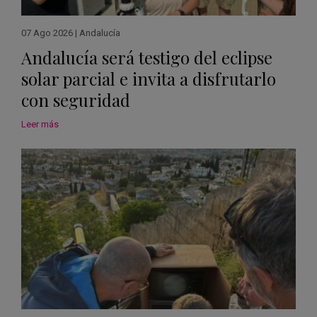
07 Ago 2026
|
Andalucía
Andalucía será testigo del eclipse
solar parcial e invita a disfrutarlo
con seguridad
Leer más