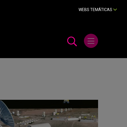
WEBS TEMÁTICAS
Abrir menú