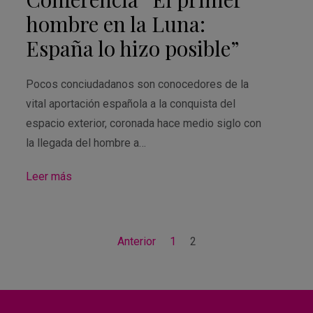
hombre en la Luna:
España lo hizo posible”
Pocos conciudadanos son conocedores de la
vital aportación española a la conquista del
espacio exterior, coronada hace medio siglo con
la llegada del hombre a…
Leer más
Anterior
1
2