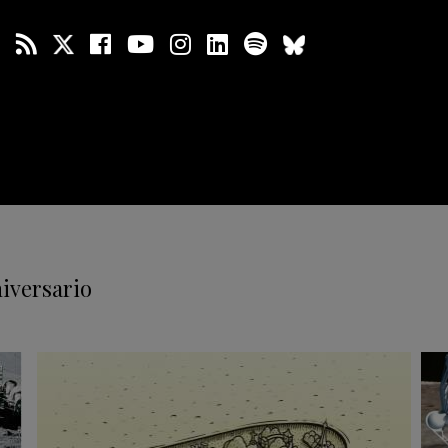
niversario