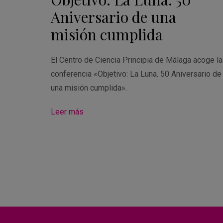
Aniversario de una
misión cumplida
El Centro de Ciencia Principia de Málaga acoge la
conferencia «Objetivo: La Luna. 50 Aniversario de
una misión cumplida».
Leer más