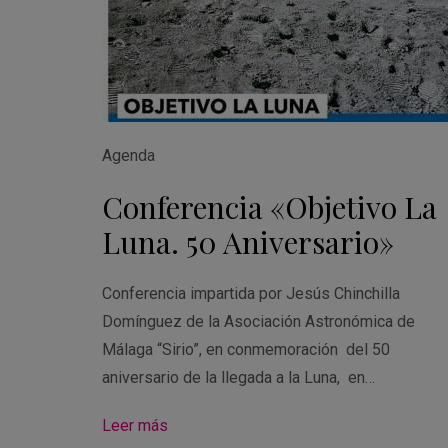
Agenda
Conferencia «Objetivo La
Luna. 50 Aniversario»
Conferencia impartida por Jesús Chinchilla
Domínguez de la Asociación Astronómica de
Málaga “Sirio”, en conmemoración del 50
aniversario de la llegada a la Luna, en…
Leer más