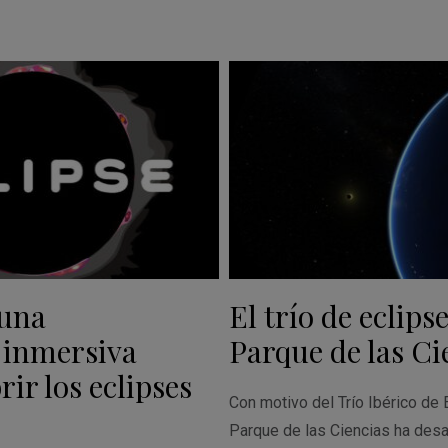
 una
El trío de eclipse
 inmersiva
Parque de las Ci
ir los eclipses
Con motivo del Trío Ibérico de 
Parque de las Ciencias ha desa