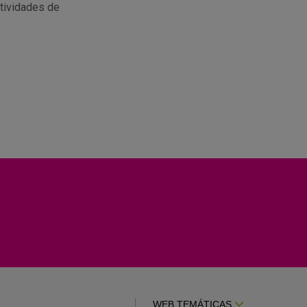
tividades de
WEB TEMÁTICAS