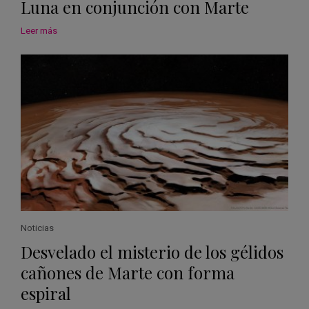
Luna en conjunción con Marte
Leer más
Noticias
Desvelado el misterio de los gélidos
cañones de Marte con forma
espiral