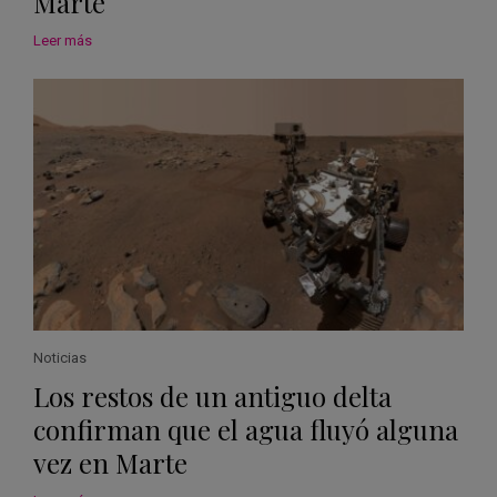
Marte
Leer más
Noticias
Los restos de un antiguo delta
confirman que el agua fluyó alguna
vez en Marte