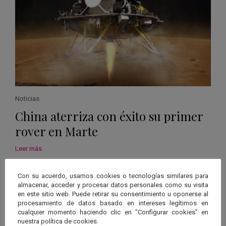
Noticias
China aterriza con éxito su primer
rover en Marte
Leer más
Con su acuerdo, usamos cookies o tecnologías similares para
almacenar, acceder y procesar datos personales como su visita
en este sitio web. Puede retirar su consentimiento u oponerse al
procesamiento de datos basado en intereses legítimos en
cualquier momento haciendo clic en "Configurar cookies" en
nuestra política de cookies.