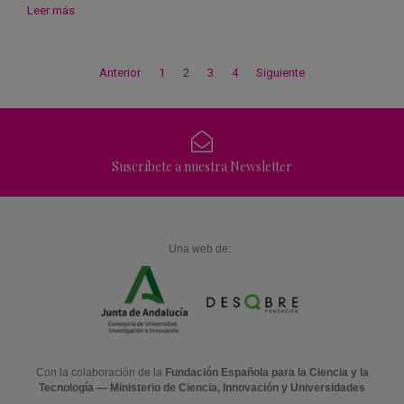
Leer más
Anterior
1
2
3
4
Siguiente
Suscríbete a nuestra Newsletter
Una web de:
Con la colaboración de la
Fundación Española para la Ciencia y la
Tecnología — Ministerio de Ciencia, Innovación y Universidades