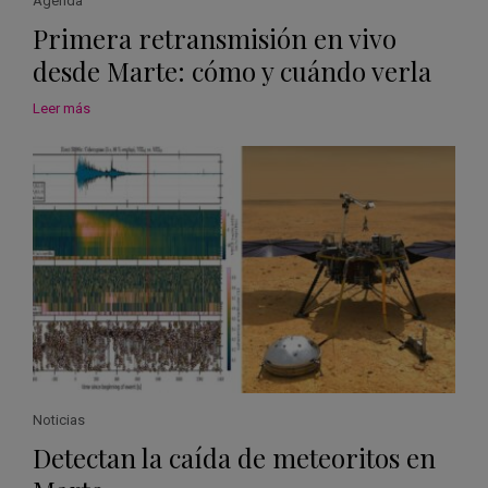
Agenda
Primera retransmisión en vivo
desde Marte: cómo y cuándo verla
Leer más
Noticias
Detectan la caída de meteoritos en