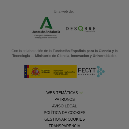
Una web de:
Con la colaboración de la
Fundación Española para la Ciencia y la
Tecnología — Ministerio de Ciencia, Innovación y Universidades
WEB TEMÁTICAS
PATRONOS
AVISO LEGAL
POLÍTICA DE COOKIES
GESTIONAR COOKIES
TRANSPARENCIA