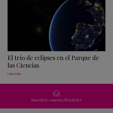
El trío de eclipses en el Parque de
las Ciencias
Leer más
Suscríbete a nuestra Newsletter