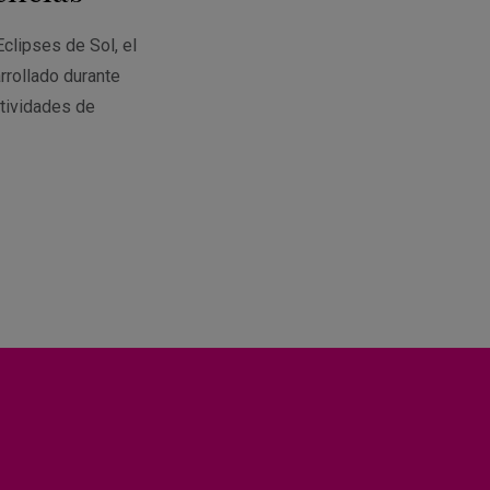
Eclipses de Sol, el
rrollado durante
tividades de