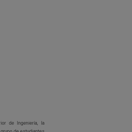
r de Ingeniería, la
 grupo de estudiantes