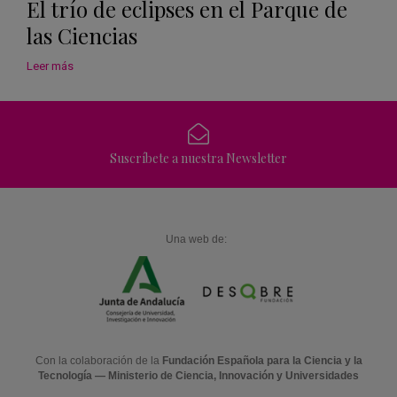
El trío de eclipses en el Parque de
las Ciencias
Leer más
Suscríbete a nuestra Newsletter
Una web de:
Con la colaboración de la
Fundación Española para la Ciencia y la
Tecnología — Ministerio de Ciencia, Innovación y Universidades