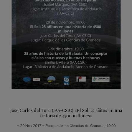
Jose Carlos del Toro (IAA-CSIC) «El Sol: 25 añitos en una
historia de 4500 millones»
– 29 Nov 2017 – Parque de las Ciencias de Granada, 19:00