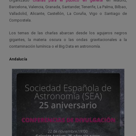
organizado
charlas para el público en general
en Madrid,
Barcelona, Valencia, Granada, Santander, Tenerife, La Palma, Bilbao,
Valladolid, Alicante, Castellón, La Coruña, Vigo o Santiago de
Compostela.
Los temas de las charlas abarcan desde los agujeros negros
gigantes, la materia oscura o las ondas gravitacionales a la
contaminación lumínica o el Big Data en astronomía.
Andalucía