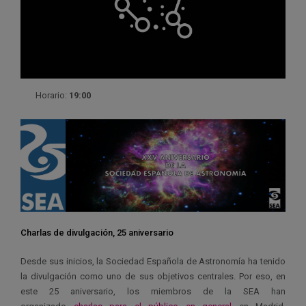
Horario:
19:00
Charlas de divulgación, 25 aniversario
Desde sus inicios, la Sociedad Española de Astronomía ha tenido
la divulgación como uno de sus objetivos centrales. Por eso, en
este 25 aniversario, los miembros de la SEA han