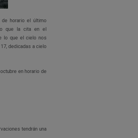
de horario el último
o que la cita en el
 lo que el cielo nos
 17, dedicadas a cielo
octubre en horario de
rvaciones tendrán una