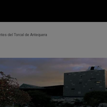
ntes del Torcal de Antequera