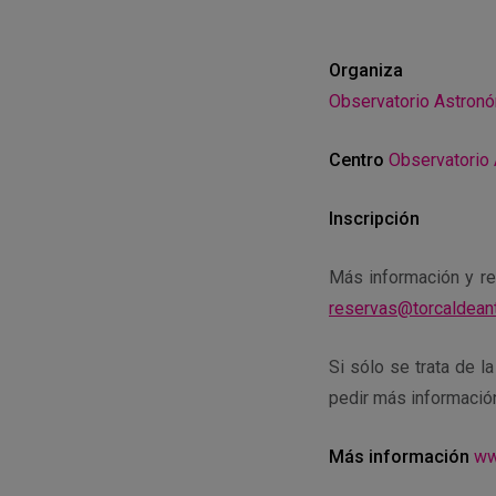
Organiza
Observatorio Astronóm
Centro
Observatorio 
Inscripción
Más información y re
reservas@torcaldean
Si sólo se trata de 
pedir más informació
Más información
ww