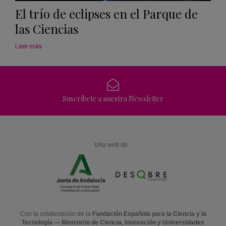
El trío de eclipses en el Parque de
las Ciencias
Leer más
Suscríbete a nuestra Newsletter
Una web de:
Con la colaboración de la
Fundación Española para la Ciencia y la
Tecnología — Ministerio de Ciencia, Innovación y Universidades