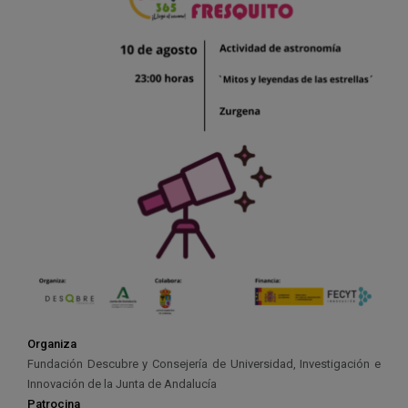
Organiza
Fundación Descubre y Consejería de Universidad, Investigación e
Innovación de la Junta de Andalucía
Patrocina