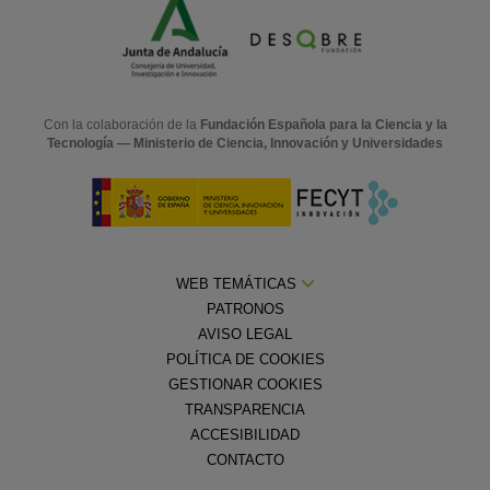
Con la colaboración de la
Fundación Española para la Ciencia y la
Tecnología — Ministerio de Ciencia, Innovación y Universidades
WEB TEMÁTICAS
PATRONOS
AVISO LEGAL
POLÍTICA DE COOKIES
GESTIONAR COOKIES
TRANSPARENCIA
ACCESIBILIDAD
CONTACTO