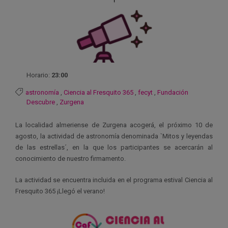
Horario:
23:00
astronomía
,
Ciencia al Fresquito 365
,
fecyt
,
Fundación
Descubre
,
Zurgena
La localidad almeriense de Zurgena acogerá, el próximo 10 de
agosto, la actividad de astronomía denominada `Mitos y leyendas
de las estrellas´, en la que los participantes se acercarán al
conocimiento de nuestro firmamento.
La actividad se encuentra incluida en el programa estival Ciencia al
Fresquito 365 ¡Llegó el verano!