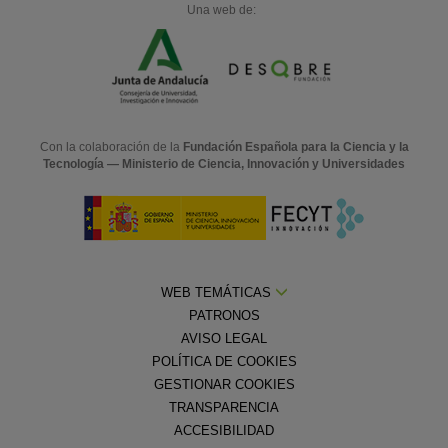
Una web de:
Con la colaboración de la
Fundación Española para la Ciencia y la
Tecnología — Ministerio de Ciencia, Innovación y Universidades
WEB TEMÁTICAS
PATRONOS
AVISO LEGAL
POLÍTICA DE COOKIES
GESTIONAR COOKIES
TRANSPARENCIA
ACCESIBILIDAD