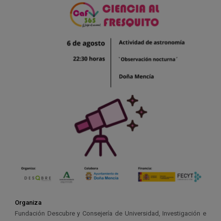
Organiza
Fundación Descubre y Consejería de Universidad, Investigación e