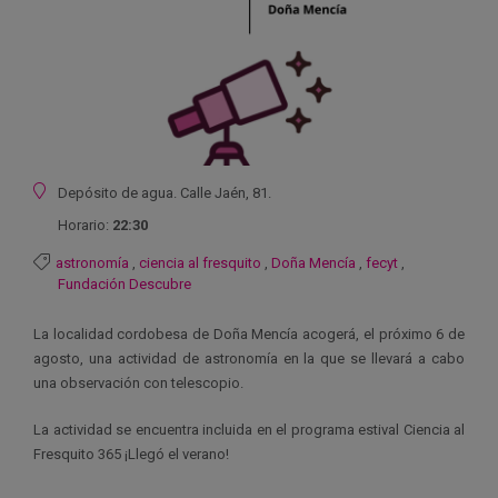
Ubicación
Depósito de agua. Calle Jaén, 81.
Horario:
22:30
astronomía
,
ciencia al fresquito
,
Doña Mencía
,
fecyt
,
Fundación Descubre
La localidad cordobesa de Doña Mencía acogerá, el próximo 6 de
agosto, una actividad de astronomía en la que se llevará a cabo
una observación con telescopio.
La actividad se encuentra incluida en el programa estival Ciencia al
Fresquito 365 ¡Llegó el verano!