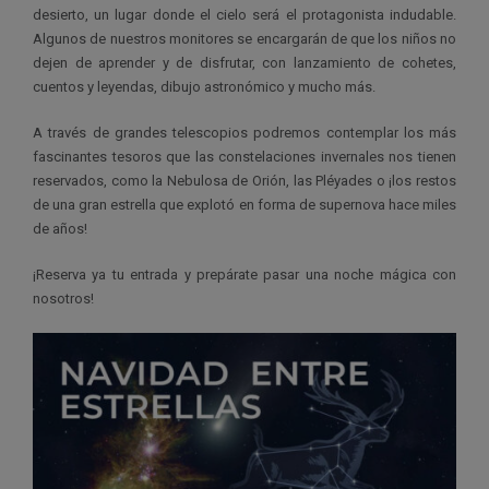
desierto, un lugar donde el cielo será el protagonista indudable.
Algunos de nuestros monitores se encargarán de que los niños no
dejen de aprender y de disfrutar, con lanzamiento de cohetes,
cuentos y leyendas, dibujo astronómico y mucho más.
A través de grandes telescopios podremos contemplar los más
fascinantes tesoros que las constelaciones invernales nos tienen
reservados, como la Nebulosa de Orión, las Pléyades o ¡los restos
de una gran estrella que explotó en forma de supernova hace miles
de años!
¡Reserva ya tu entrada y prepárate pasar una noche mágica con
nosotros!