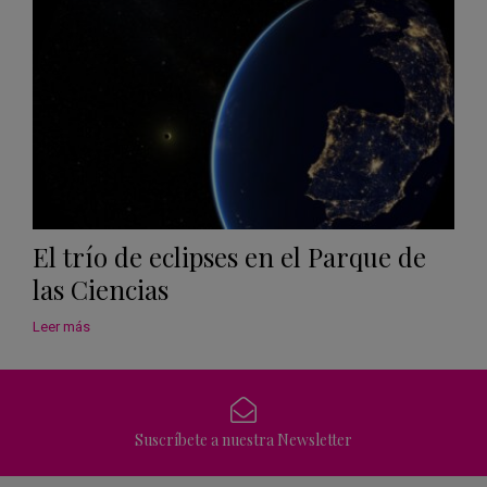
El trío de eclipses en el Parque de
las Ciencias
Leer más
Suscríbete a nuestra Newsletter