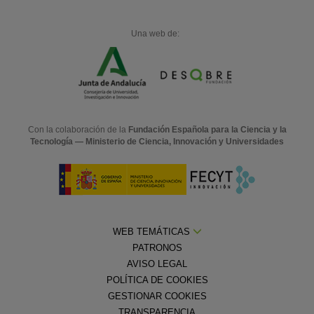
Una web de:
Con la colaboración de la
Fundación Española para la Ciencia y la
Tecnología — Ministerio de Ciencia, Innovación y Universidades
WEB TEMÁTICAS
PATRONOS
AVISO LEGAL
POLÍTICA DE COOKIES
GESTIONAR COOKIES
TRANSPARENCIA