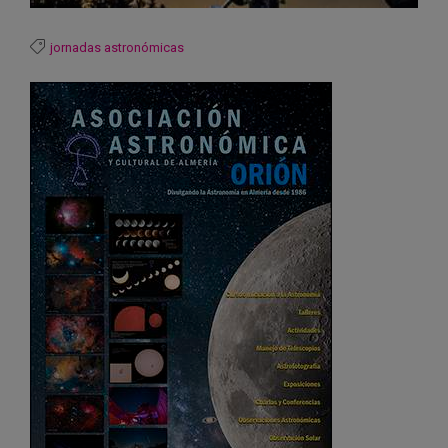
jornadas astronómicas