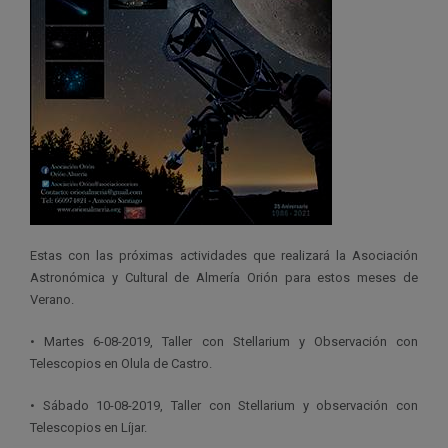
Estas con las próximas actividades que realizará la Asociación
Astronómica y Cultural de Almería Orión para estos meses de
Verano.
• Martes 6-08-2019, Taller con Stellarium y Observación con
Telescopios en Olula de Castro.
• Sábado 10-08-2019, Taller con Stellarium y observación con
Telescopios en Líjar.