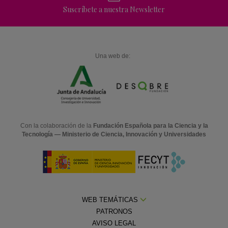
Suscríbete a nuestra Newsletter
Una web de:
Con la colaboración de la
Fundación Española para la Ciencia y la
Tecnología — Ministerio de Ciencia, Innovación y Universidades
WEB TEMÁTICAS
PATRONOS
AVISO LEGAL