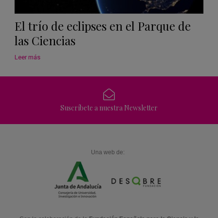
El trío de eclipses en el Parque de
las Ciencias
Leer más
Suscríbete a nuestra Newsletter
Una web de: