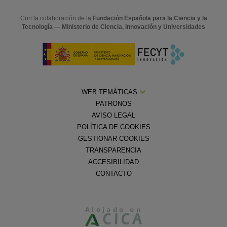
Con la colaboración de la
Fundación Española para la Ciencia y la
Tecnología — Ministerio de Ciencia, Innovación y Universidades
WEB TEMÁTICAS
PATRONOS
AVISO LEGAL
POLÍTICA DE COOKIES
GESTIONAR COOKIES
TRANSPARENCIA
ACCESIBILIDAD
CONTACTO