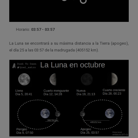
Horario:
03:57 - 03:57
La Luna se encontrará a su máxima distancia a la Tierra (apogeo),
el día 25 a las 03:57 de la madrugada (405152 km).