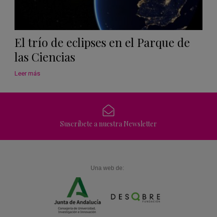
El trío de eclipses en el Parque de
las Ciencias
Leer más
Suscríbete a nuestra Newsletter
Una web de: