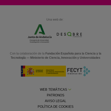
Una web de:
Con la colaboración de la
Fundación Española para la Ciencia y la
Tecnología — Ministerio de Ciencia, Innovación y Universidades
WEB TEMÁTICAS
PATRONOS
AVISO LEGAL
POLÍTICA DE COOKIES