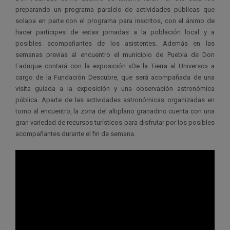
preparando un programa paralelo de actividades públicas que
solapa en parte con el programa para inscritos, con el ánimo de
hacer partícipes de estas jornadas a la población local y a
posibles acompañantes de los asistentes. Además en las
semanas previas al encuentro el municipio de Puebla de Don
Fadrique contará con la exposición «De la Tierra al Universo» a
cargo de la Fundación Descubre, que será acompañada de una
visita guiada a la exposición y una observación astronómica
pública. Aparte de las actividades astronómicas organizadas en
torno al encuentro, la zona del altiplano granadino cuenta con una
gran variedad de recursos turísticos para disfrutar por los posibles
acompañantes durante el fin de semana.