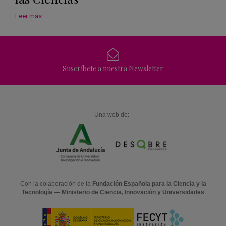
Leer más
Suscríbete a nuestra Newsletter
Una web de:
Con la colaboración de la
Fundación Española para la Ciencia y la
Tecnología — Ministerio de Ciencia, Innovación y Universidades